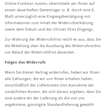
Online-Funktion nutzen, übermitteln wir Ihnen auf
einem dauerhaften Datenträger (z. B. durch eine E-
Mail) unverzüglich eine Eingangsbestätigung mit
Informationen zum Inhalt der Widerrufserklärung
sowie dem Datum und der Uhrzeit ihres Eingangs.
Zur Wahrung der Widerrufsfrist reicht es aus, dass Sie
die Mitteilung über die Ausübung des Widerrufsrechts
vor Ablauf der Widerrufsfrist absenden.
Folgen des Widerrufs
Wenn Sie diesen Vertrag widerrufen, haben wir Ihnen
alle Zahlungen, die wir von Ihnen erhalten haben,
einschließlich der Lieferkosten (mit Ausnahme der
zusätzlichen Kosten, die sich daraus ergeben, dass Sie
eine andere Art der Lieferung als die von uns
angebotene, günstigste Standardlieferung gewählt