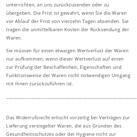
unterrichten, an uns zurückzusenden oder zu
übergeben. Die Frist ist gewahrt, wenn Sie die Waren
vor Ablauf der Frist von vierzehn Tagen absenden. Sie
tragen die unmittelbaren Kosten der Rücksendung der
Waren.
Sie müssen für einen etwaigen Wertverlust der Waren
nur aufkommen, wenn dieser Wertverlust auf einen
zur Prüfung der Beschaffenheit, Eigenschaften und
Funktionsweise der Waren nicht notwendigen Umgang
mit ihnen zurückzuführen ist.
________________________________________________________
Das Widerrufsrecht erlischt vorzeitig bei Verträgen zur
Lieferung versiegelter Waren, die aus Gründen des
Gesundheitsschutzes oder der Hygiene nicht zur