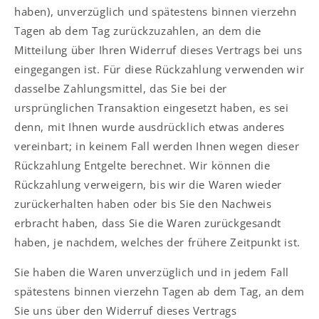
haben), unverzüglich und spätestens binnen vierzehn
Tagen ab dem Tag zurückzuzahlen, an dem die
Mitteilung über Ihren Widerruf dieses Vertrags bei uns
eingegangen ist. Für diese Rückzahlung verwenden wir
dasselbe Zahlungsmittel, das Sie bei der
ursprünglichen Transaktion eingesetzt haben, es sei
denn, mit Ihnen wurde ausdrücklich etwas anderes
vereinbart; in keinem Fall werden Ihnen wegen dieser
Rückzahlung Entgelte berechnet. Wir können die
Rückzahlung verweigern, bis wir die Waren wieder
zurückerhalten haben oder bis Sie den Nachweis
erbracht haben, dass Sie die Waren zurückgesandt
haben, je nachdem, welches der frühere Zeitpunkt ist.
Sie haben die Waren unverzüglich und in jedem Fall
spätestens binnen vierzehn Tagen ab dem Tag, an dem
Sie uns über den Widerruf dieses Vertrags