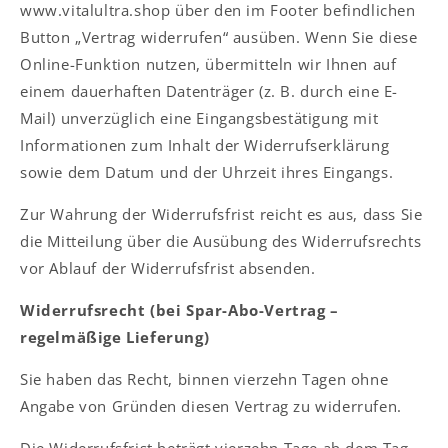
www.vitalultra.shop über den im Footer befindlichen
Button „Vertrag widerrufen“ ausüben. Wenn Sie diese
Online-Funktion nutzen, übermitteln wir Ihnen auf
einem dauerhaften Datenträger (z. B. durch eine E-
Mail) unverzüglich eine Eingangsbestätigung mit
Informationen zum Inhalt der Widerrufserklärung
sowie dem Datum und der Uhrzeit ihres Eingangs.
Zur Wahrung der Widerrufsfrist reicht es aus, dass Sie
die Mitteilung über die Ausübung des Widerrufsrechts
vor Ablauf der Widerrufsfrist absenden.
Widerrufsrecht (bei Spar-Abo-Vertrag –
regelmäßige Lieferung)
Sie haben das Recht, binnen vierzehn Tagen ohne
Angabe von Gründen diesen Vertrag zu widerrufen.