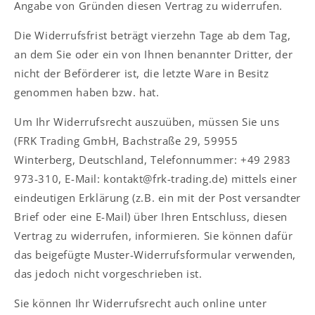
Angabe von Gründen diesen Vertrag zu widerrufen.
Die Widerrufsfrist beträgt vierzehn Tage ab dem Tag,
an dem Sie oder ein von Ihnen benannter Dritter, der
nicht der Beförderer ist, die letzte Ware in Besitz
genommen haben bzw. hat.
Um Ihr Widerrufsrecht auszuüben, müssen Sie uns
(FRK Trading GmbH, Bachstraße 29, 59955
Winterberg, Deutschland, Telefonnummer: +49 2983
973-310, E-Mail: kontakt@frk-trading.de) mittels einer
eindeutigen Erklärung (z.B. ein mit der Post versandter
Brief oder eine E-Mail) über Ihren Entschluss, diesen
Vertrag zu widerrufen, informieren. Sie können dafür
das beigefügte Muster-Widerrufsformular verwenden,
das jedoch nicht vorgeschrieben ist.
Sie können Ihr Widerrufsrecht auch online unter