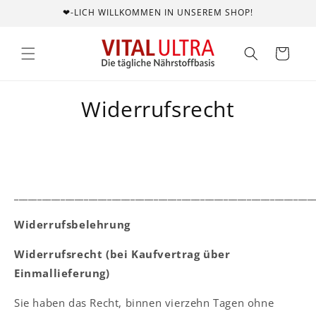
❤-LICH WILLKOMMEN IN UNSEREM SHOP!
Warenkorb
Widerrufsrecht
________________________________________________________________
Widerrufsbelehrung
Widerrufsrecht (bei Kaufvertrag über
Einmallieferung)
Sie haben das Recht, binnen vierzehn Tagen ohne