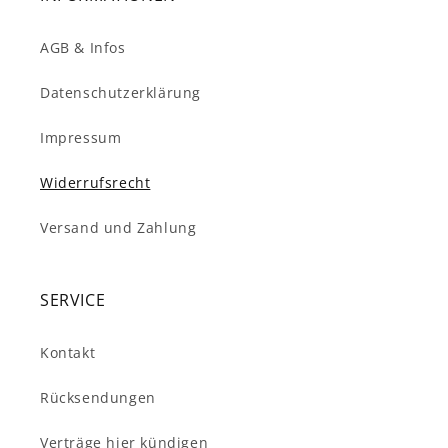
AGB & Infos
Datenschutzerklärung
Impressum
Widerrufsrecht
Versand und Zahlung
SERVICE
Kontakt
Rücksendungen
Verträge hier kündigen