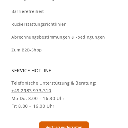
Barrierefreiheit
Rückerstattungsrichtlinien
Abrechnungsbestimmungen & -bedingungen
Zum B2B-Shop
SERVICE HOTLINE
Telefonische Unterstützung & Beratung:
+49 2983 973-310
Mo-Do: 8.00 – 16.30 Uhr
Fr: 8.00 – 16.00 Uhr
Vertrag widerrufen