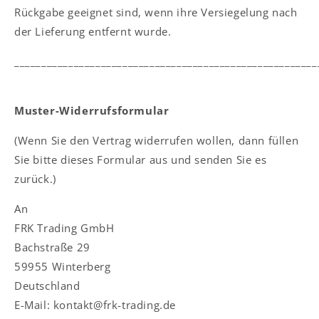
Rückgabe geeignet sind, wenn ihre Versiegelung nach
der Lieferung entfernt wurde.
________________________________________________________
Muster-Widerrufsformular
(Wenn Sie den Vertrag widerrufen wollen, dann füllen
Sie bitte dieses Formular aus und senden Sie es
zurück.)
An
FRK Trading GmbH
Bachstraße 29
59955 Winterberg
Deutschland
E-Mail: kontakt@frk-trading.de