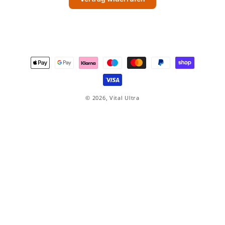
Zahlungsmethoden
© 2026,
Vital Ultra